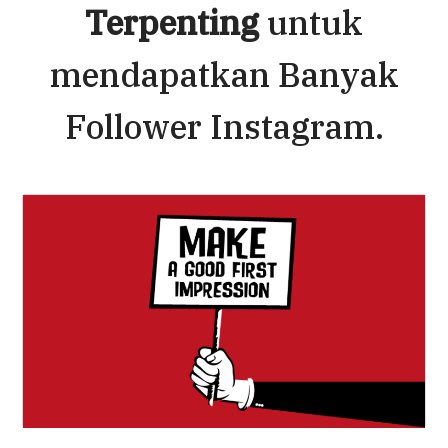
Terpenting
untuk
mendapatkan Banyak
Follower Instagram.