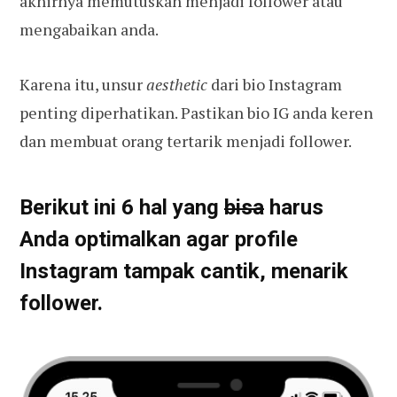
akhirnya memutuskan menjadi follower atau
mengabaikan anda.
Karena itu, unsur
aesthetic
dari bio Instagram
penting diperhatikan. Pastikan bio IG anda keren
dan membuat orang tertarik menjadi follower.
Berikut ini 6 hal yang
bisa
harus
Anda optimalkan agar profile
Instagram tampak cantik, menarik
follower.