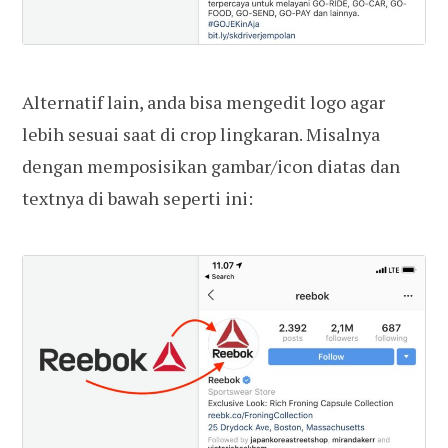
Alternatif lain, anda bisa mengedit logo agar
lebih sesuai saat di crop lingkaran. Misalnya
dengan memposisikan gambar/icon diatas dan
textnya di bawah seperti ini: