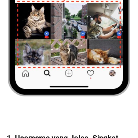
1. Username yang Jelas, Singkat,