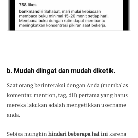
b. Mudah diingat dan mudah diketik.
Saat orang berinteraksi dengan Anda (membalas
komentar, mention, tag, dll) pertama yang harus
mereka lakukan adalah mengetikkan username
anda.
Sebisa mungkin
hindari
beberapa hal ini
karena