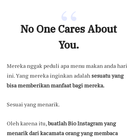
No One Cares About
You.
Mereka nggak peduli apa menu makan anda hari
ini. Yang mereka inginkan adalah
sesuatu yang
bisa memberikan manfaat bagi mereka.
Sesuai yang menarik.
Oleh karena itu,
buatlah Bio Instagram yang
menarik
dari kacamata orang yang membaca