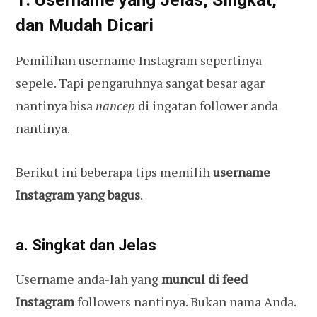
dan Mudah Dicari
Pemilihan username Instagram sepertinya
sepele. Tapi pengaruhnya sangat besar agar
nantinya bisa
nancep
di ingatan follower anda
nantinya.
Berikut ini beberapa tips memilih
username
Instagram yang bagus
.
a. Singkat dan Jelas
Username anda-lah yang
muncul di feed
Instagram
followers nantinya. Bukan nama Anda.