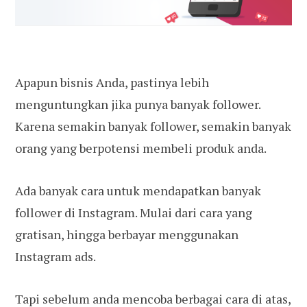
Apapun bisnis Anda, pastinya lebih
menguntungkan jika punya banyak follower.
Karena semakin banyak follower, semakin banyak
orang yang berpotensi membeli produk anda.
Ada banyak cara untuk mendapatkan banyak
follower di Instagram. Mulai dari cara yang
gratisan, hingga berbayar menggunakan
Instagram ads.
Tapi sebelum anda mencoba berbagai cara di atas,