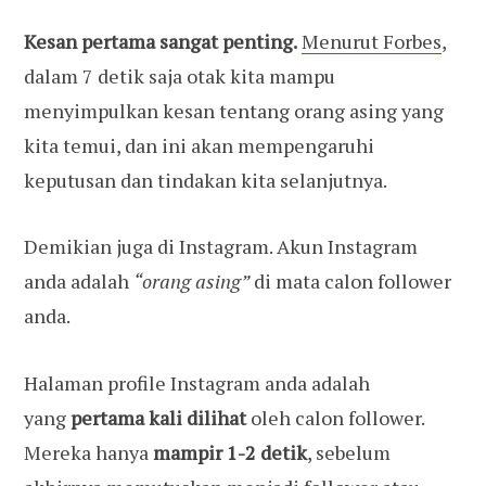
Kesan pertama sangat penting.
Menurut Forbes
,
dalam 7 detik saja otak kita mampu
menyimpulkan kesan tentang orang asing yang
kita temui, dan ini akan mempengaruhi
keputusan dan tindakan kita selanjutnya.
Demikian juga di Instagram. Akun Instagram
anda adalah
“orang asing”
di mata calon follower
anda.
Halaman profile Instagram anda adalah
yang
pertama kali dilihat
oleh calon follower.
Mereka hanya
mampir 1-2 detik
, sebelum