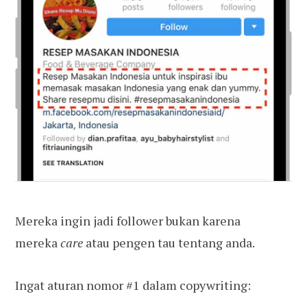
Mereka ingin jadi follower bukan karena
mereka
care
atau pengen tau tentang anda.
Ingat aturan nomor #1 dalam copywriting: