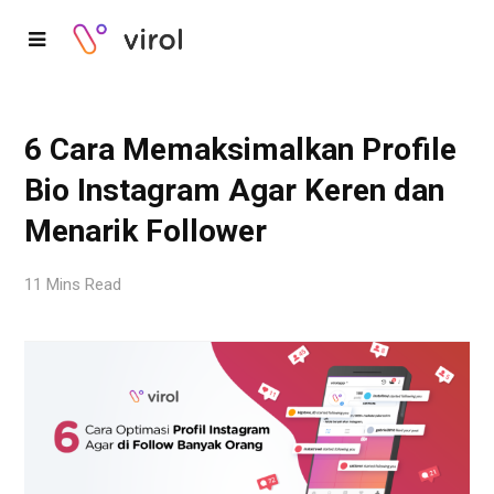
6 Cara Memaksimalkan Profile
Bio Instagram Agar Keren dan
Menarik Follower
11 Mins Read