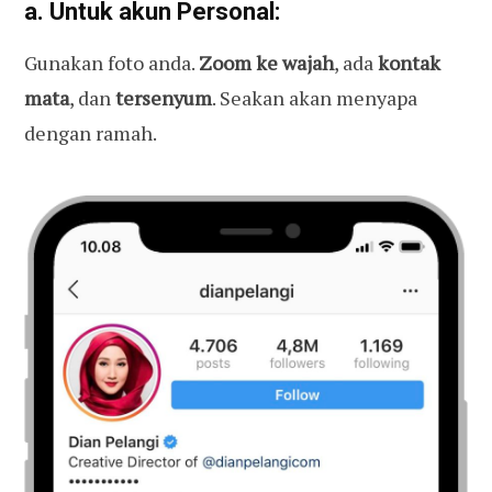
a. Untuk akun Personal:
Gunakan foto anda.
Zoom ke wajah
, ada
kontak
mata
, dan
tersenyum
. Seakan akan menyapa
dengan ramah.