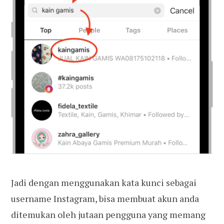
Jadi dengan menggunakan kata kunci sebagai
username Instagram, bisa membuat akun anda
ditemukan oleh jutaan pengguna yang memang