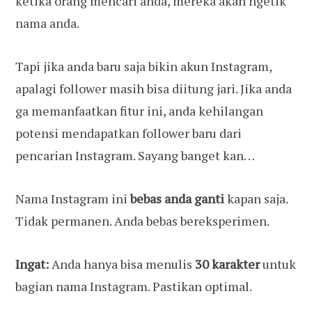
ketika orang mencari anda, mereka akan ngetik
nama anda.
Tapi jika anda baru saja bikin akun Instagram,
apalagi follower masih bisa diitung jari. Jika anda
ga memanfaatkan fitur ini, anda kehilangan
potensi mendapatkan follower baru dari
pencarian Instagram. Sayang banget kan…
Nama Instagram ini
bebas anda ganti
kapan saja.
Tidak permanen. Anda bebas bereksperimen.
Ingat:
Anda hanya bisa menulis
30 karakter
untuk
bagian nama Instagram. Pastikan optimal.