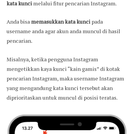
kata kunci
melalui fitur pencarian Instagram.
Anda bisa
memasukkan kata kunci
pada
username anda agar akun anda muncul di hasil
pencarian.
Misalnya, ketika pengguna Instagram
mengetikkan kaya kunci “kain gamis” di kotak
pencarian Instagram, maka username Instagram
yang mengandung kata kunci tersebut akan
diprioritaskan untuk muncul di posisi teratas.