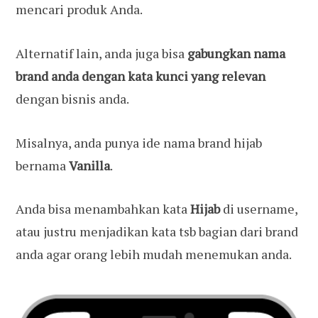
mencari produk Anda.
Alternatif lain, anda juga bisa
gabungkan nama
brand anda dengan kata kunci yang relevan
dengan bisnis anda.
Misalnya, anda punya ide nama brand hijab
bernama
Vanilla
.
Anda bisa menambahkan kata
Hijab
di username,
atau justru menjadikan kata tsb bagian dari brand
anda agar orang lebih mudah menemukan anda.