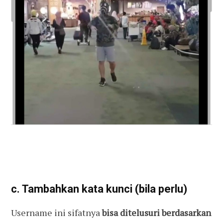
c. Tambahkan kata kunci (bila perlu)
Username ini sifatnya
bisa ditelusuri berdasarkan