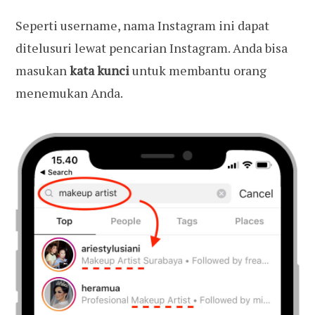
Seperti username, nama Instagram ini dapat
ditelusuri lewat pencarian Instagram. Anda bisa
masukan
kata kunci
untuk membantu orang
menemukan Anda.