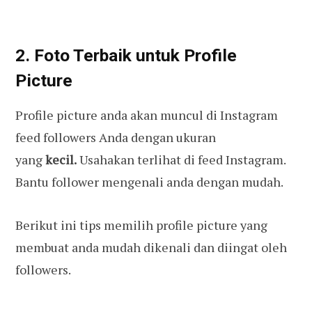
2. Foto Terbaik untuk Profile
Picture
Profile picture anda akan muncul di Instagram
feed followers Anda dengan ukuran
yang
kecil.
Usahakan terlihat di feed Instagram.
Bantu follower mengenali anda dengan mudah.
Berikut ini tips memilih profile picture yang
membuat anda mudah dikenali dan diingat oleh
followers.