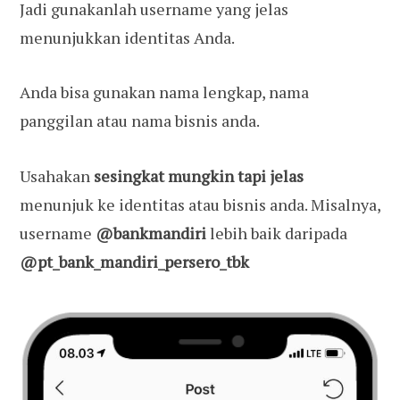
Jadi gunakanlah username yang jelas
menunjukkan identitas Anda.
Anda bisa gunakan nama lengkap, nama
panggilan atau nama bisnis anda.
Usahakan
sesingkat mungkin tapi jelas
menunjuk ke identitas atau bisnis anda. Misalnya,
username
@bankmandiri
lebih baik daripada
@pt_bank_mandiri_persero_tbk