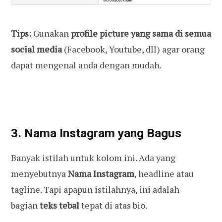
Tips:
Gunakan
profile picture yang sama
di semua
social media
(Facebook, Youtube, dll) agar orang
dapat mengenal anda dengan mudah.
3. Nama Instagram yang Bagus
Banyak istilah untuk kolom ini. Ada yang
menyebutnya
Nama Instagram
, headline atau
tagline. Tapi apapun istilahnya, ini adalah
bagian
teks tebal
tepat di atas bio.