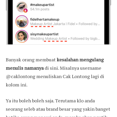
Banyak orang membuat
kesalahan
mengulang
menulis namanya
di sini. Misalnya username
@caklontong menuliskan Cak Lontong lagi di
kolom ini.
Ya itu boleh boleh saja. Terutama klo anda
seorang seleb atau brand besar yang yakin banget