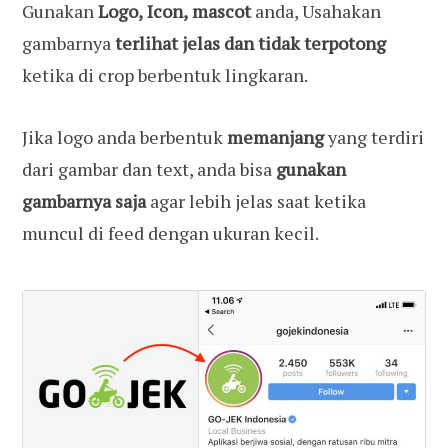
Gunakan
Logo,
Icon,
mascot
anda, Usahakan
gambarnya
terlihat jelas dan tidak terpotong
ketika di crop berbentuk lingkaran.
Jika logo anda berbentuk
memanjang
yang terdiri
dari gambar dan text, anda bisa
gunakan
gambarnya saja
agar lebih jelas saat ketika
muncul di feed dengan ukuran kecil.