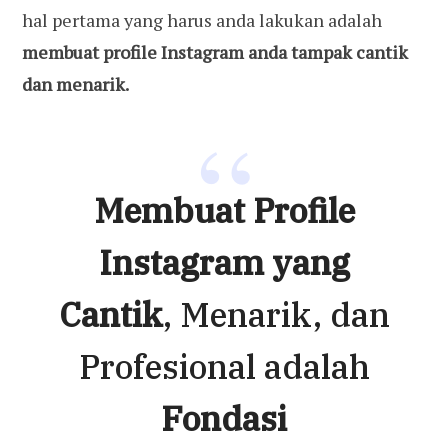
hal pertama yang harus anda lakukan adalah
membuat profile Instagram anda tampak cantik
dan menarik.
Membuat Profile
Instagram yang
Cantik
, Menarik, dan
Profesional adalah
Fondasi