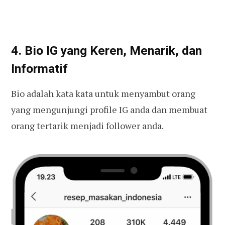
4. Bio IG yang Keren, Menarik, dan
Informatif
Bio adalah kata kata untuk menyambut orang
yang mengunjungi profile IG anda dan membuat
orang tertarik menjadi follower anda.