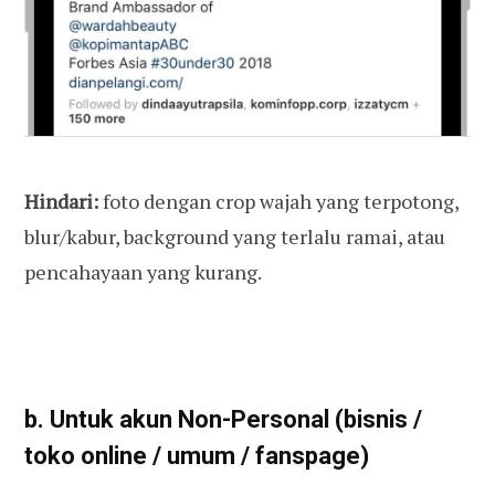
Hindari:
foto dengan crop wajah yang terpotong,
blur/kabur, background yang terlalu ramai, atau
pencahayaan yang kurang.
b. Untuk akun Non-Personal (bisnis /
toko online / umum / fanspage)